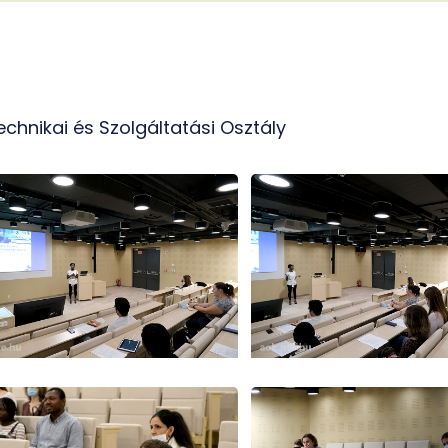
echnikai és Szolgáltatási Osztály