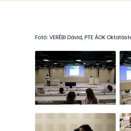
Fotó: VERÉBI Dávid, PTE ÁOK Oktatást