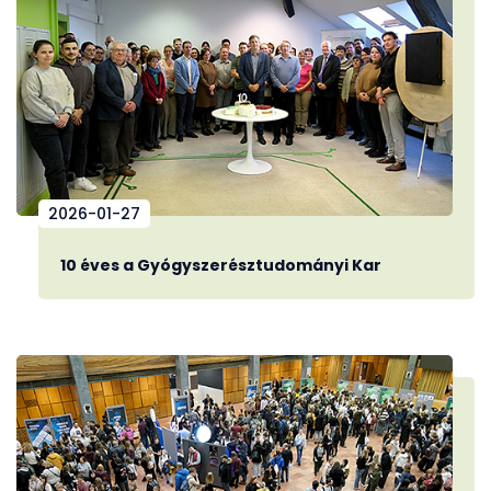
2026-01-27
10 éves a Gyógyszerésztudományi Kar