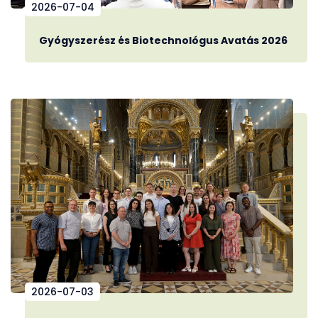
2026-07-04
Gyógyszerész és Biotechnológus Avatás 2026
2026-07-03