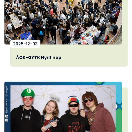
2025-12-03
ÁOK-GYTK Nyílt nap