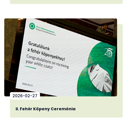
2026-02-27
II. Fehér Köpeny Ceremónia