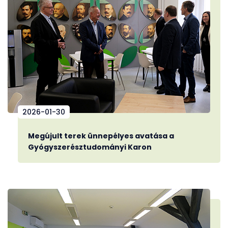
2026-01-30
Megújult terek ünnepélyes avatása a
Gyógyszerésztudományi Karon