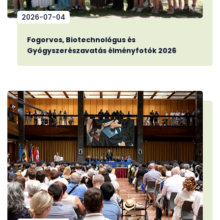
2026-07-04
Fogorvos, Biotechnológus és
Gyógyszerészavatás élményfotók 2026