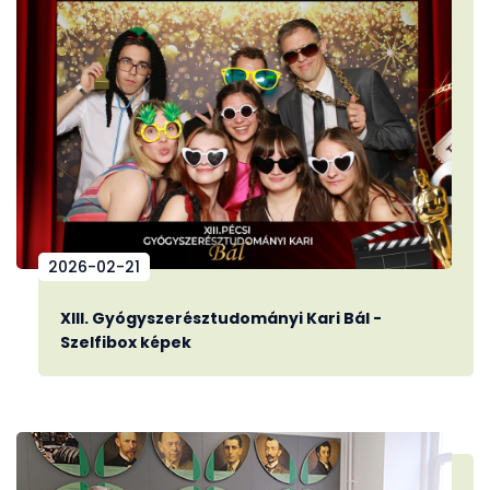
2026-02-21
XIII. Gyógyszerésztudományi Kari Bál -
Szelfibox képek