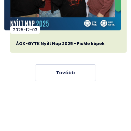
2025-12-03
ÁOK-GYTK Nyílt Nap 2025 - PicMe képek
Tovább