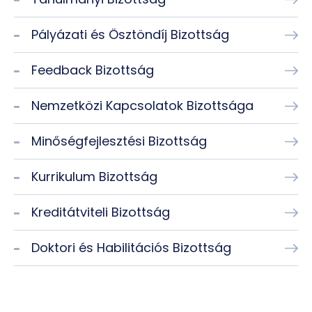
Pályázati és Ösztöndíj Bizottság
Feedback Bizottság
Nemzetközi Kapcsolatok Bizottsága
Minőségfejlesztési Bizottság
Kurrikulum Bizottság
Kreditátviteli Bizottság
Doktori és Habilitációs Bizottság