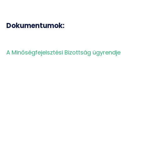
Dokumentumok:
A Minőségfejelsztési Bizottság ügyrendje