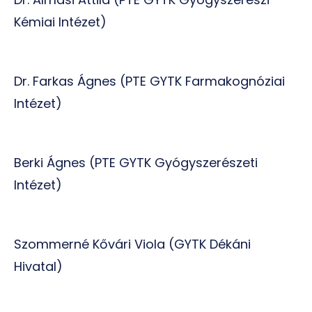
Kémiai Intézet)
Dr. Farkas Ágnes (PTE GYTK Farmakognóziai
Intézet)
Berki Ágnes (PTE GYTK Gyógyszerészeti
Intézet)
Szommerné Kővári Viola (GYTK Dékáni
Hivatal)