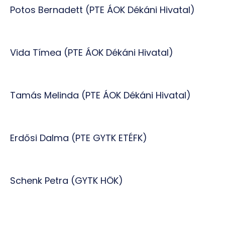
Potos Bernadett (PTE ÁOK Dékáni Hivatal)
Vida Tímea (PTE ÁOK Dékáni Hivatal)
Tamás Melinda (PTE ÁOK Dékáni Hivatal)
Erdősi Dalma (PTE GYTK ETÉFK)
Schenk Petra (GYTK HÖK)