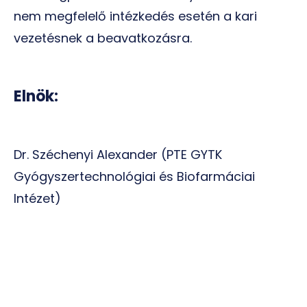
nem megfelelő intézkedés esetén a kari
vezetésnek a beavatkozásra.
Elnök:
Dr. Széchenyi Alexander (PTE GYTK
Gyógyszertechnológiai és Biofarmáciai
Intézet)