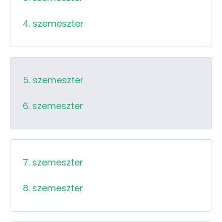
4. szemeszter
5. szemeszter
6. szemeszter
7. szemeszter
8. szemeszter