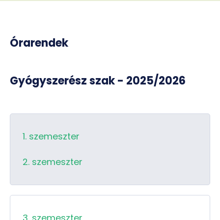
Órarendek
Gyógyszerész szak - 2025/2026
1. szemeszter
2. szemeszter
3. szemeszter