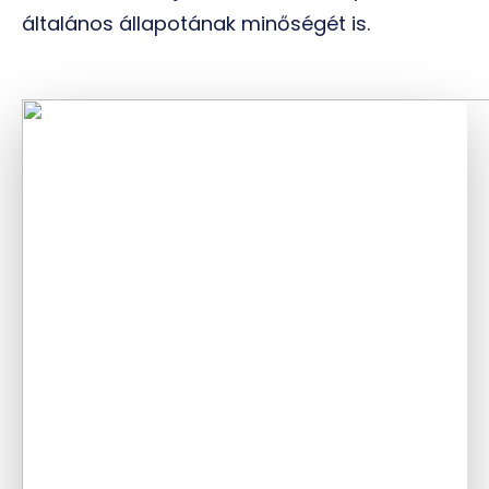
általános állapotának minőségét is.