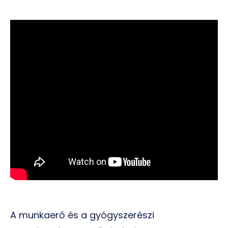
A munkaerő és a gyógyszerészi