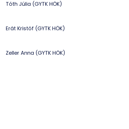
Tóth Júlia
(GYTK HÖK)
Erát Kristóf (GYTK HÖK)
Zeller Anna (GYTK HÖK)