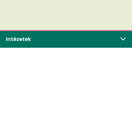
Intézetek