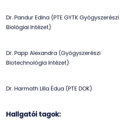
Dr. Pandur Edina (PTE GYTK Gyógyszerészi
Biológiai Intézet)
Dr. Papp Alexandra (Gyógyszerészi
Biotechnológia Intézet)
Dr. Harmath Lilla Édua (PTE DOK)
Hallgatói tagok: