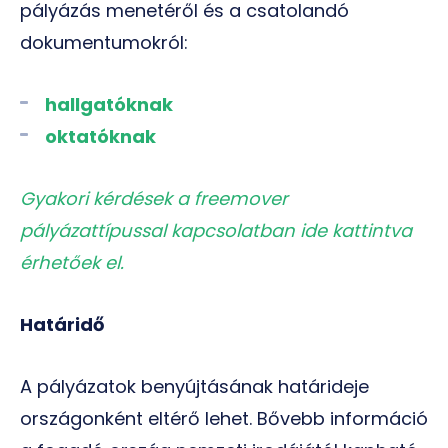
pályázás menetéről és a csatolandó
dokumentumokról:
hallgatóknak
oktatóknak
Gyakori kérdések a freemover
pályázattípussal kapcsolatban ide kattintva
érhetőek el.
Határidő
A pályázatok benyújtásának határideje
országonként eltérő lehet. Bővebb információ