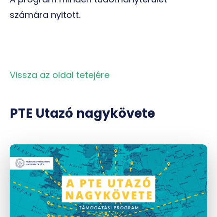
számára nyitott.
Vissza az oldal tetejére
PTE Utazó nagykövete