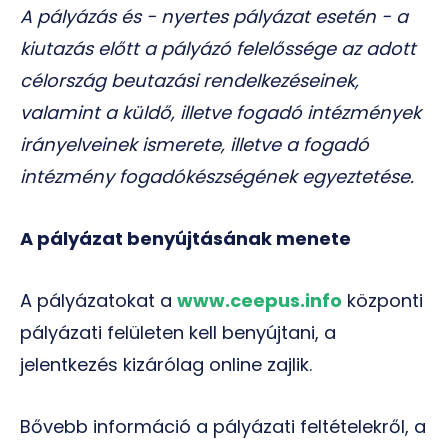
A pályázás és - nyertes pályázat esetén - a
kiutazás előtt a pályázó felelőssége az adott
célország beutazási rendelkezéseinek,
valamint a küldő, illetve fogadó intézmények
irányelveinek ismerete, illetve a fogadó
intézmény fogadókészségének egyeztetése.
A pályázat benyújtásának menete
A pályázatokat a
www.ceepus.info
központi
pályázati felületen kell benyújtani, a
jelentkezés kizárólag online zajlik.
Bővebb információ a pályázati feltételekről, a