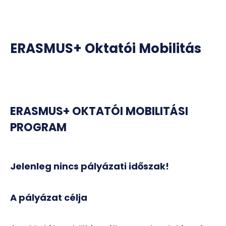
ERASMUS+ Oktatói Mobilitás
ERASMUS+ OKTATÓI MOBILITÁSI
PROGRAM
Jelenleg nincs pályázati időszak!
A pályázat célja