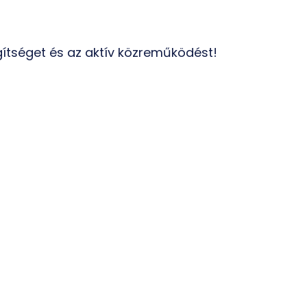
ítséget és az aktív közreműködést!