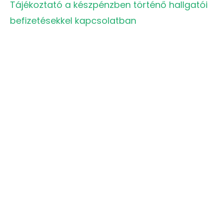
Tájékoztató a készpénzben történő hallgatói
befizetésekkel kapcsolatban