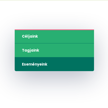
Céljaink
Tagjaink
Eseményeink