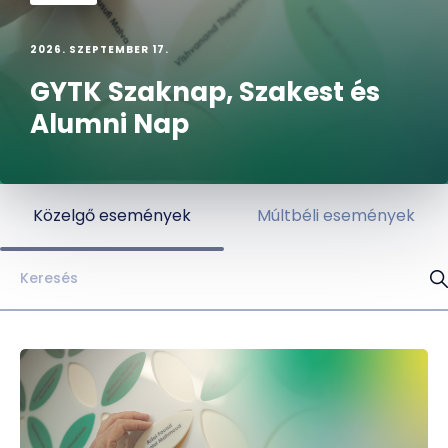
2026. SZEPTEMBER 17.
GYTK Szaknap, Szakest és
Alumni Nap
Közelgő események
Múltbéli események