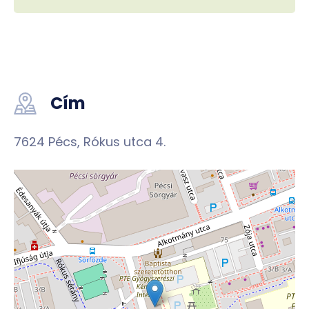
Cím
7624 Pécs, Rókus utca 4.