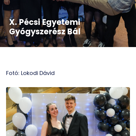
X. Pécsi Egyetemi
Gyógyszerész Bál
Fotó: Lokodi Dávid