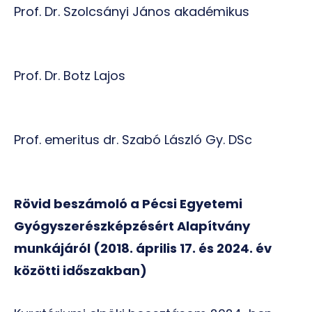
Prof. Dr. Szolcsányi János akadémikus
Prof. Dr. Botz Lajos
Prof. emeritus dr. Szabó László Gy. DSc
Rövid beszámoló a Pécsi Egyetemi
Gyógyszerészképzésért Alapítvány
munkájáról (2018. április 17. és 2024. év
közötti időszakban)