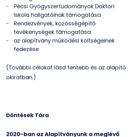
Pécsi Gyógyszertudományok Doktori
Iskola hallgatóinak támogatása
Rendezvények, közösségépítő
tevékenységek támogatása
az alapítvány működési költségeinek
fedezése
(További célokat lásd fentebb és az alapító
okiratban.)
Döntések Tára
2020-ban az Alapítványunk a meglévő