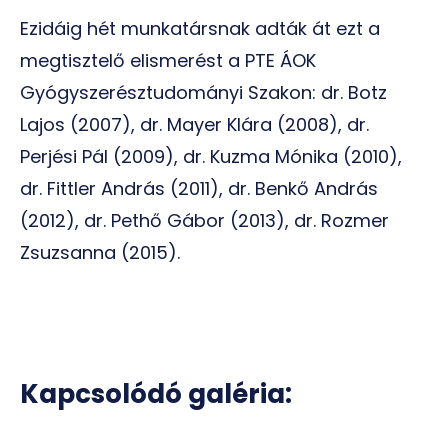
Ezidáig hét munkatársnak adták át ezt a
megtisztelő elismerést a PTE ÁOK
Gyógyszerésztudományi Szakon: dr. Botz
Lajos (2007), dr. Mayer Klára (2008), dr.
Perjési Pál (2009), dr. Kuzma Mónika (2010),
dr. Fittler András (2011), dr. Benkő András
(2012), dr. Pethő Gábor (2013), dr. Rozmer
Zsuzsanna (2015).
Kapcsolódó galéria: