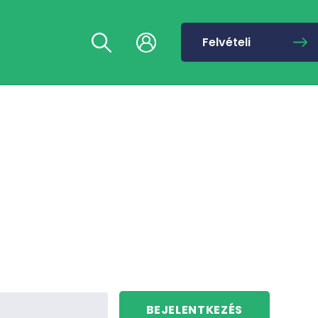
Felvételi
BEJELENTKEZÉS