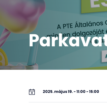
Parkavat
2025. május 19. - 11:00 - 15:00