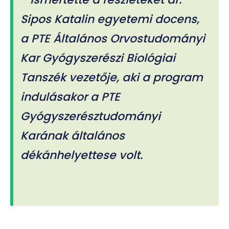
Sipos Katalin egyetemi docens,
a PTE Általános Orvostudományi
Kar Gyógyszerészi Biológiai
Tanszék vezetője, aki a program
indulásakor a PTE
Gyógyszerésztudományi
Karának általános
dékánhelyettese volt.