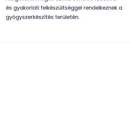
és gyakorlati felkészültséggel rendelkeznek a
gyógyszerkészítés területén.