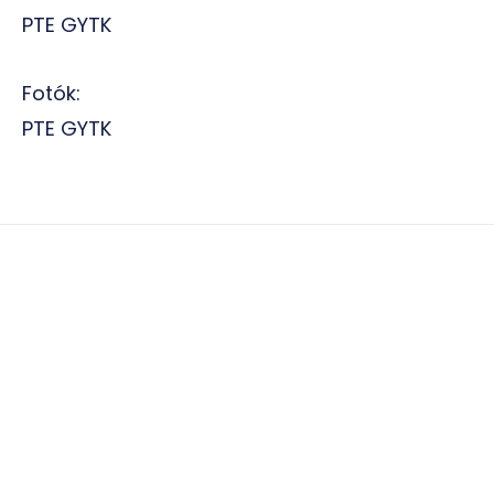
PTE GYTK
Fotók:
PTE GYTK